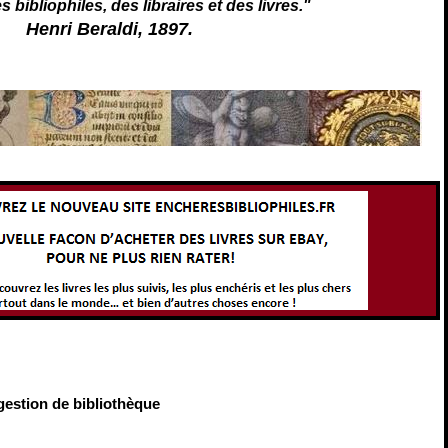
s bibliophiles, des libraires et des livres."
Henri Beraldi, 1897.
 gestion de bibliothèque