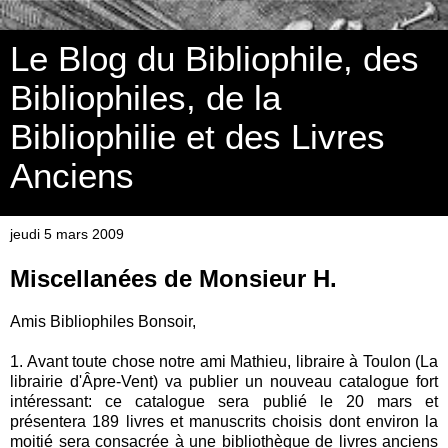
Le Blog du Bibliophile, des
Bibliophiles, de la
Bibliophilie et des Livres
Anciens
jeudi 5 mars 2009
Miscellanées de Monsieur H.
Amis Bibliophiles Bonsoir,
1. Avant toute chose notre ami Mathieu, libraire à Toulon (La
librairie d'Âpre-Vent) va publier un nouveau catalogue fort
intéressant: ce catalogue sera publié le 20 mars et
présentera 189 livres et manuscrits choisis dont environ la
moitié sera consacrée à une bibliothèque de livres anciens