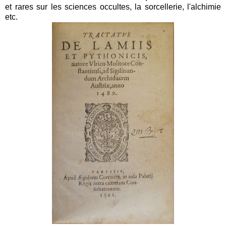
et rares sur les sciences occultes, la sorcellerie, l'alchimie
etc.