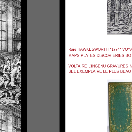
Rare HAWKESWORTH *1774* VOYA
MAPS PLATES DISCOVIERIES BO
VOLTAIRE L'INGENU GRAVURES 
BEL EXEMPLAIRE LE PLUS BEAU 