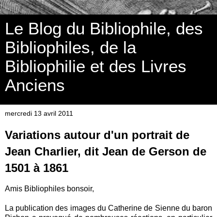
Le Blog du Bibliophile, des
Bibliophiles, de la
Bibliophilie et des Livres
Anciens
mercredi 13 avril 2011
Variations autour d'un portrait de
Jean Charlier, dit Jean de Gerson de
1501 à 1861
Amis Bibliophiles bonsoir,
La publication des images du Catherine de Sienne du baron