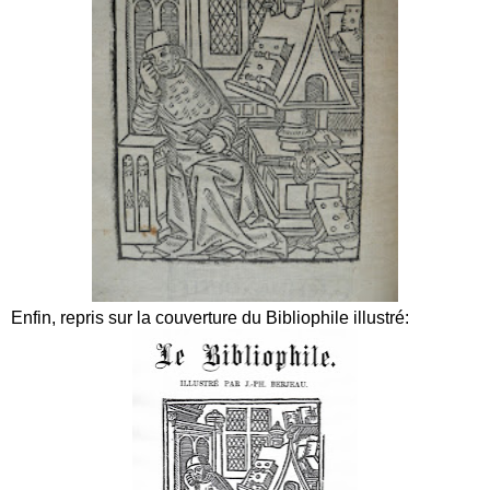
Enfin, repris sur la couverture du Bibliophile illustré: