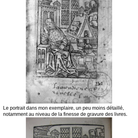
Le portrait dans mon exemplaire, un peu moins détaillé,
notamment au niveau de la finesse de gravure des livres.