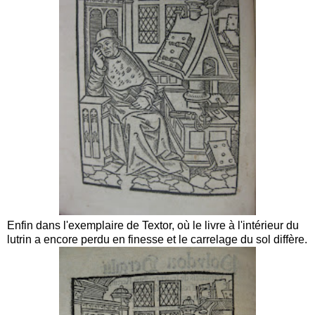
Enfin dans l'exemplaire de Textor, où le livre à l'intérieur du
lutrin a encore perdu en finesse et le carrelage du sol diffère.